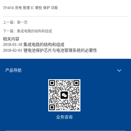
TP4056
充电
管理
IC
哪些
保护
功能
上一篇：
第一页
下一篇：
集成电路的结构和组成
相关内容
2018-01-18
集成电路的结构和组成
2018-02-01
锂电池保护芯片与电池管理系统的必要性
产品导航
业务咨询