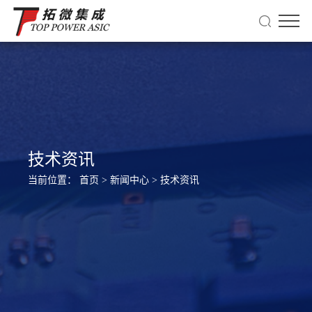
技术资讯
当前位置：
首页
>
新闻中心
>
技术资讯